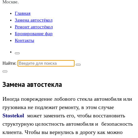
Москве.
Главная
Замена автостёкол
Ремонт автостёкол
Бронирование фар
Контакты
Найти:
Замена автостекла
Иногда повреждение лобового стекла автомобиля или
грузовика не подлежит ремонту, в этом случае
Stostekol
может заменить его, чтобы восстановить
структурную целостность автомобиля и безопасность
клиента. Чтобы вы вернулись в дорогу как можно