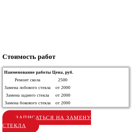
Стоимость работ
Наименование работы
Цена, руб.
Ремонт скола
2500
Замена лобового стекла
от 2000
Замена заднего стекла
от 2000
Замена бокового стекла
от 2000
ЗАПИСАТЬСЯ НА ЗАМЕНУ
СТЕКЛА