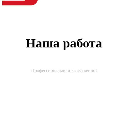
Наша работа
Профессионально и качественно!