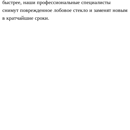
быстрее, наши профессиональные специалисты
снимут поврежденное лобовое стекло и заменят новым
в кратчайшие сроки.