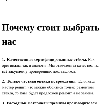
Почему стоит выбрать
нас
1. Качественные сертифицированные стёкла.
Как
оригиналы, так и аналоги . Мы отвечаем за качество, тк.
всё закупаем у проверенных поставщиков.
2. Только честная оценка повреждения
. Если наш
мастер решит, что можно обойтись только ремонтом
стекла, то Вам будет предложен ремонт, а не замена.
3. Расходные материалы премиум производителей.