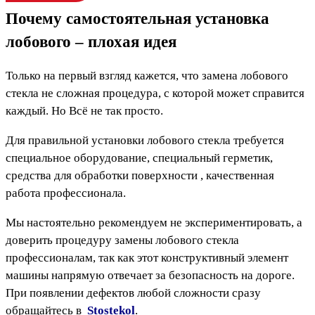
Почему самостоятельная установка
лобового – плохая идея
Только на первый взгляд кажется, что замена лобового
стекла не сложная процедура, с которой может справится
каждый. Но Всё не так просто.
Для правильной установки лобового стекла требуется
специальное оборудование, специальный герметик,
средства для обработки поверхности , качественная
работа профессионала.
Мы настоятельно рекомендуем не экспериментировать, а
доверить процедуру замены лобового стекла
профессионалам, так как этот конструктивный элемент
машины напрямую отвечает за безопасность на дороге.
При появлении дефектов любой сложности сразу
обращайтесь в
Stostekol
.