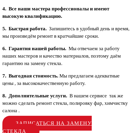
4. Все наши мастера профессионалы и имеют
высокую квалификацию.
5. Быстрая работа.
Запишитесь в удобный день и время,
мы произведём ремонт в кратчайшие сроки.
6. Гарантия нашей работы.
Мы отвечаем за работу
наших мастеров и качество материалов, поэтому даём
гарантию на замену стекла.
7. Выгодная стоимость.
Мы предлагаем адекватные
цены , за высококачественную работу.
8. Дополнительные услуги.
В нашем сервисе так же
можно сделать ремонт стекла, полировку фар, химчистку
салона .
ЗАПИСАТЬСЯ НА ЗАМЕНУ
СТЕКЛА